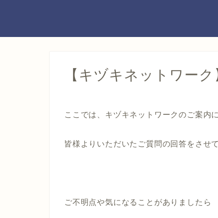
【キヅキネットワーク】
ここでは、キヅキネットワークのご案内
皆様よりいただいたご質問の回答をさせ
ご不明点や気になることがありましたら