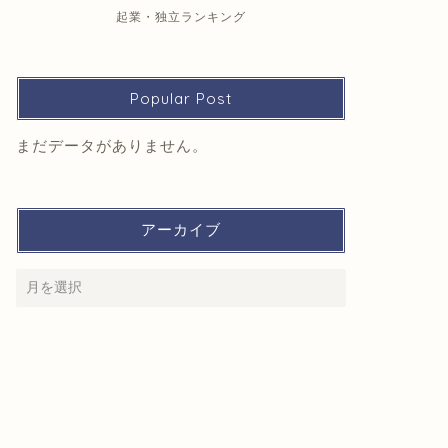
起業・独立ランキング
Popular Post
まだデータがありません。
アーカイブ